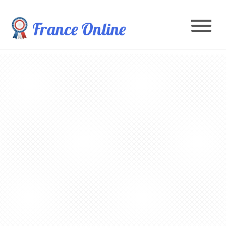
France Online