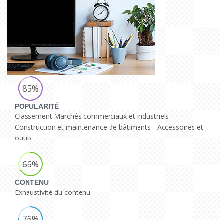
85%
POPULARITÉ
Classement Marchés commerciaux et industriels -
Construction et maintenance de bâtiments - Accessoires et
outils
66%
CONTENU
Exhaustivité du contenu
76%