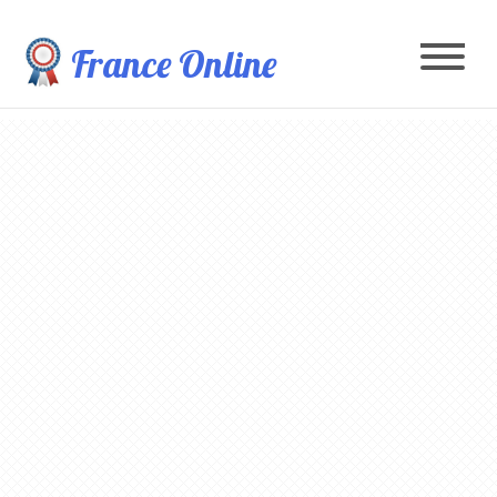
France Online