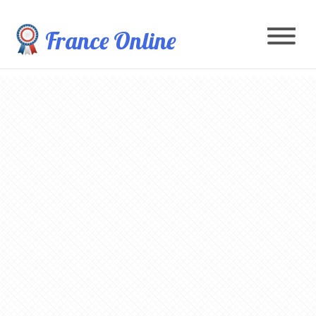
France Online