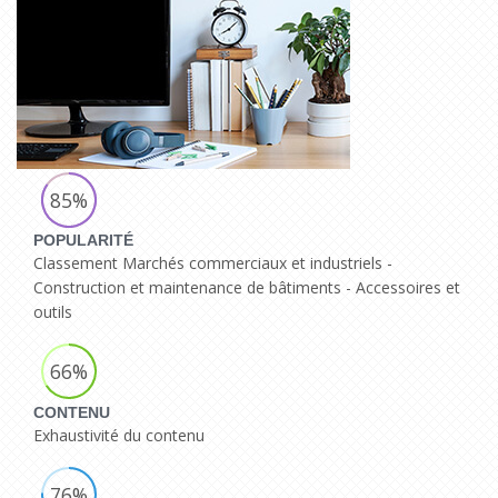
85%
POPULARITÉ
Classement Marchés commerciaux et industriels -
Construction et maintenance de bâtiments - Accessoires et
outils
66%
CONTENU
Exhaustivité du contenu
76%