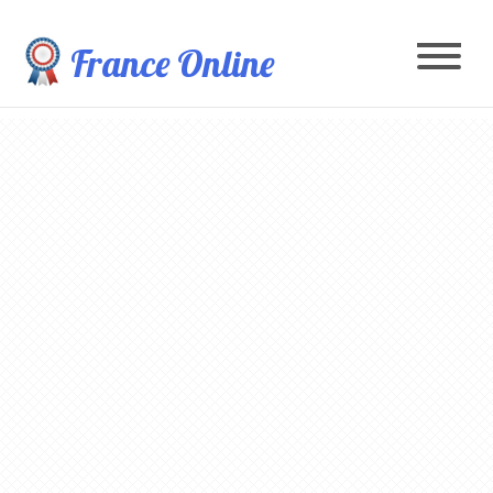
France Online