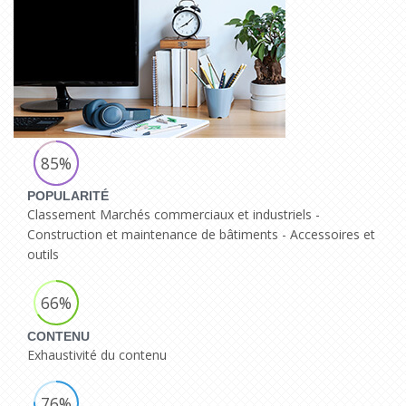
85%
POPULARITÉ
Classement Marchés commerciaux et industriels -
Construction et maintenance de bâtiments - Accessoires et
outils
66%
CONTENU
Exhaustivité du contenu
76%