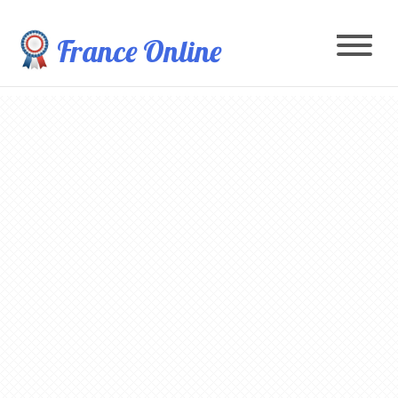
France Online