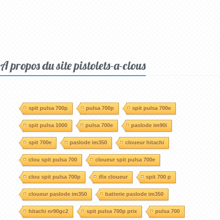
A propos du site pistolets-a-clous
spit pulsa 700p
pulsa 700p
spit pulsa 700e
spit pulsa 1000
pulsa 700e
paslode im90i
spit 700e
paslode im350
cloueur hitachi
clou spit pulsa 700
cloueur spit pulsa 700e
clou spit pulsa 700p
ifix cloueur
spit 700 p
cloueur paslode im350
batterie paslode im350
hitachi nr90gc2
spit pulsa 700p prix
pulsa 700