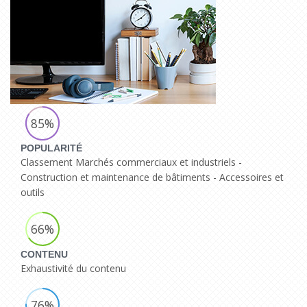
85%
POPULARITÉ
Classement Marchés commerciaux et industriels -
Construction et maintenance de bâtiments - Accessoires et
outils
66%
CONTENU
Exhaustivité du contenu
76%