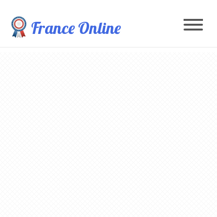
France Online