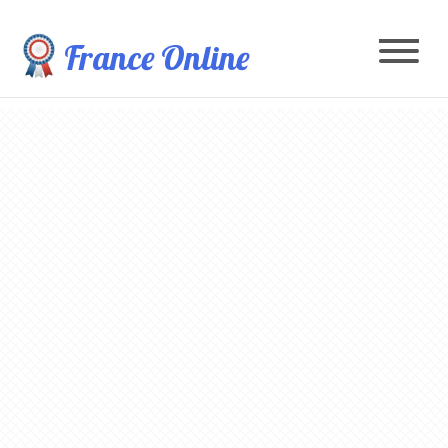
France Online