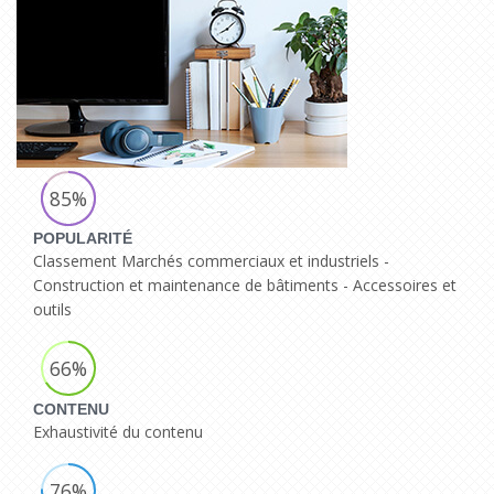
85%
POPULARITÉ
Classement Marchés commerciaux et industriels -
Construction et maintenance de bâtiments - Accessoires et
outils
66%
CONTENU
Exhaustivité du contenu
76%