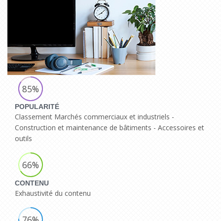
85%
POPULARITÉ
Classement Marchés commerciaux et industriels -
Construction et maintenance de bâtiments - Accessoires et
outils
66%
CONTENU
Exhaustivité du contenu
76%