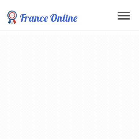
France Online